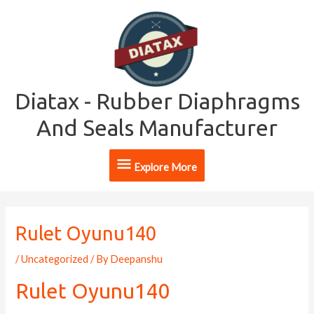
Skip
Explore
to
content
More
Diatax - Rubber Diaphragms
And Seals Manufacturer
Explore More
Post
navigation
Rulet Oyunu140
/
Uncategorized
/ By
Deepanshu
Rulet Oyunu140