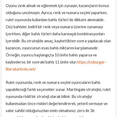
Oyunu zevk almak ve eğlenmek için oynayın, kazançların bonus
olduğunu unutmayın. Ayrıca, renk ve numara seçimi yaparken,
rulet oyununda kullanılan bahis türleri de dikkate alınmalıdır.
Düz bahisler, belirli bir renk veya numara üzerine oynamayı
içerirken, diğer bahis türleri daha karmaşık kombinasyonları
içerebilir. Bu stratejide amaç, kaybettikten sonra yapılacak olan
kazancın, oyuncunun esas bahis miktarını karşılamasıdır.
Örneğin, oyuncu başlangıçta 10 ünite bahis yaparsa ve
kaybederse, bir sonraki bahis 11 ünite olur.
https://coburger-
literaturkreis.net/
Rulet oyununda, renk ve numara seçimi oyuncuların bahis
yapabileceği farklı seçenekler sunar. Martingale stratejisi, rulet
oyununda riskli bir strateji olarak bilinir. Bu stratejiyi
kullanmadan önce riskleri değerlendirerek, yeterli sermaye ve
sabır sahibi olduğunuzdan emin olmalısınız. zero ile 36