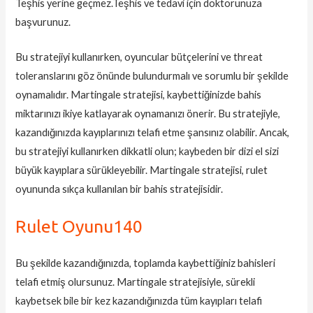
Teşhis yerine geçmez.Teşhis ve tedavi için doktorunuza
başvurunuz.
Bu stratejiyi kullanırken, oyuncular bütçelerini ve threat
toleranslarını göz önünde bulundurmalı ve sorumlu bir şekilde
oynamalıdır. Martingale stratejisi, kaybettiğinizde bahis
miktarınızı ikiye katlayarak oynamanızı önerir. Bu stratejiyle,
kazandığınızda kayıplarınızı telafi etme şansınız olabilir. Ancak,
bu stratejiyi kullanırken dikkatli olun; kaybeden bir dizi el sizi
büyük kayıplara sürükleyebilir. Martingale stratejisi, rulet
oyununda sıkça kullanılan bir bahis stratejisidir.
Rulet Oyunu140
Bu şekilde kazandığınızda, toplamda kaybettiğiniz bahisleri
telafi etmiş olursunuz. Martingale stratejisiyle, sürekli
kaybetsek bile bir kez kazandığınızda tüm kayıpları telafi