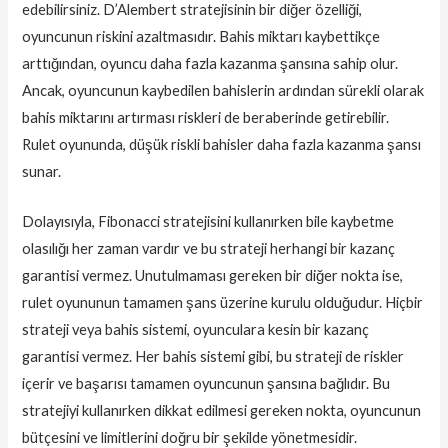
edebilirsiniz. D’Alembert stratejisinin bir diğer özelliği,
oyuncunun riskini azaltmasıdır. Bahis miktarı kaybettikçe
arttığından, oyuncu daha fazla kazanma şansına sahip olur.
Ancak, oyuncunun kaybedilen bahislerin ardından sürekli olarak
bahis miktarını artırması riskleri de beraberinde getirebilir.
Rulet oyununda, düşük riskli bahisler daha fazla kazanma şansı
sunar.
Dolayısıyla, Fibonacci stratejisini kullanırken bile kaybetme
olasılığı her zaman vardır ve bu strateji herhangi bir kazanç
garantisi vermez. Unutulmaması gereken bir diğer nokta ise,
rulet oyununun tamamen şans üzerine kurulu olduğudur. Hiçbir
strateji veya bahis sistemi, oyunculara kesin bir kazanç
garantisi vermez. Her bahis sistemi gibi, bu strateji de riskler
içerir ve başarısı tamamen oyuncunun şansına bağlıdır. Bu
stratejiyi kullanırken dikkat edilmesi gereken nokta, oyuncunun
bütçesini ve limitlerini doğru bir şekilde yönetmesidir.