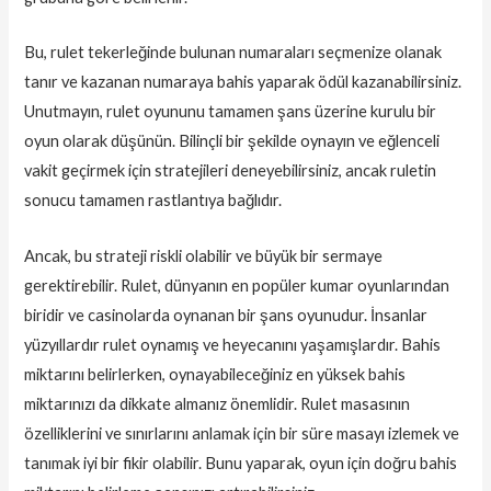
Bu, rulet tekerleğinde bulunan numaraları seçmenize olanak
tanır ve kazanan numaraya bahis yaparak ödül kazanabilirsiniz.
Unutmayın, rulet oyununu tamamen şans üzerine kurulu bir
oyun olarak düşünün. Bilinçli bir şekilde oynayın ve eğlenceli
vakit geçirmek için stratejileri deneyebilirsiniz, ancak ruletin
sonucu tamamen rastlantıya bağlıdır.
Ancak, bu strateji riskli olabilir ve büyük bir sermaye
gerektirebilir. Rulet, dünyanın en popüler kumar oyunlarından
biridir ve casinolarda oynanan bir şans oyunudur. İnsanlar
yüzyıllardır rulet oynamış ve heyecanını yaşamışlardır. Bahis
miktarını belirlerken, oynayabileceğiniz en yüksek bahis
miktarınızı da dikkate almanız önemlidir. Rulet masasının
özelliklerini ve sınırlarını anlamak için bir süre masayı izlemek ve
tanımak iyi bir fikir olabilir. Bunu yaparak, oyun için doğru bahis