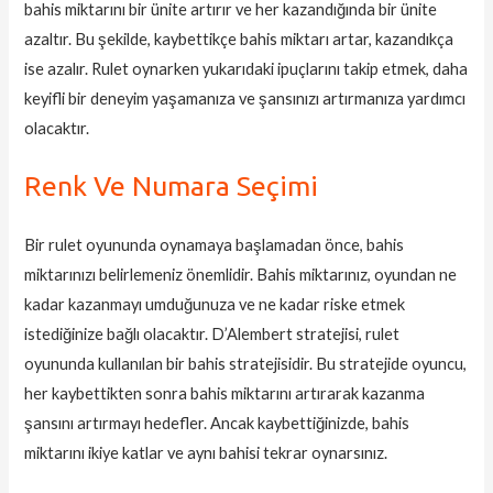
bahis miktarını bir ünite artırır ve her kazandığında bir ünite
azaltır. Bu şekilde, kaybettikçe bahis miktarı artar, kazandıkça
ise azalır. Rulet oynarken yukarıdaki ipuçlarını takip etmek, daha
keyifli bir deneyim yaşamanıza ve şansınızı artırmanıza yardımcı
olacaktır.
Renk Ve Numara Seçimi
Bir rulet oyununda oynamaya başlamadan önce, bahis
miktarınızı belirlemeniz önemlidir. Bahis miktarınız, oyundan ne
kadar kazanmayı umduğunuza ve ne kadar riske etmek
istediğinize bağlı olacaktır. D’Alembert stratejisi, rulet
oyununda kullanılan bir bahis stratejisidir. Bu stratejide oyuncu,
her kaybettikten sonra bahis miktarını artırarak kazanma
şansını artırmayı hedefler. Ancak kaybettiğinizde, bahis
miktarını ikiye katlar ve aynı bahisi tekrar oynarsınız.